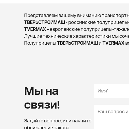
Представляем вашему вниманию транспортн
ТВЕРЬСТРОЙМАШ
- российские полуприцепы-
TVERMAX
– европейские полуприцепы-тяжело
Лучшие технические характеристики мы соч
Полуприцепы
ТВЕРЬСТРОЙМАШ
и
TVERMAX
в
Мы на
связи!
Задайте вопрос, или начните
обсуждение заказа.