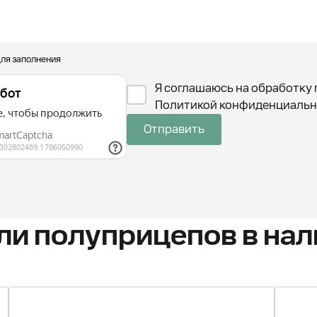
для заполнения
Я соглашаюсь на обработку 
Политикой конфиденциальн
Отправить
и полуприцепов в нал