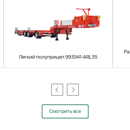
Ра
Легкий полуприцеп 993941-ARL35
Смотреть все