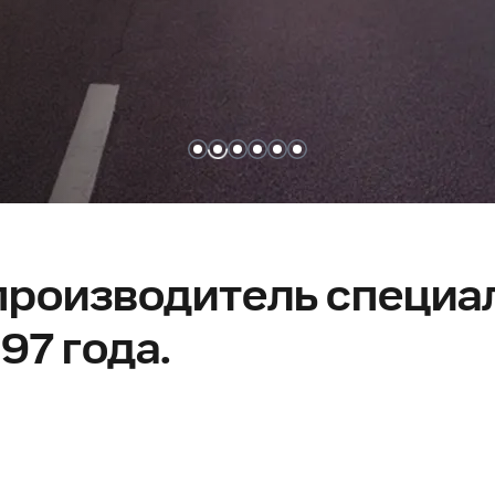
производитель специа
97 года.