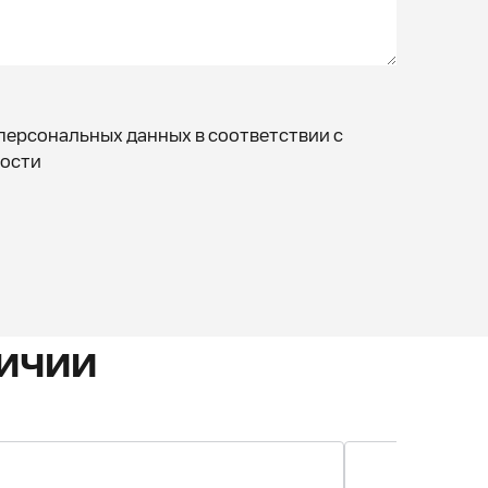
персональных данных в соответствии с
ости
ичии