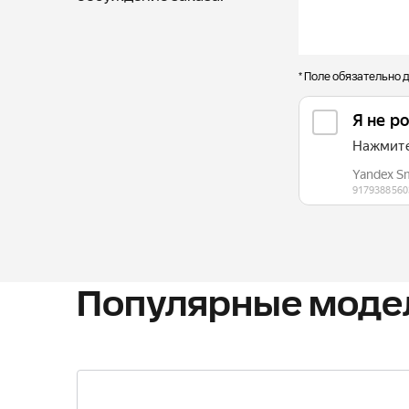
* Поле обязательно 
Популярные модел