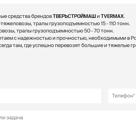
ые средства брендов
ТВЕРЬСТРОЙМАШ
и
TVERMAX
.
тяжеловозы, тралы грузоподъемностью 15 - 110 тонн.
возы, тралы грузоподъемностью 50 - 70 тонн.
етаем с надежностью и прочностью, необходимыми в Р
сегда там, где успешно перевозят большие и тяжелые г