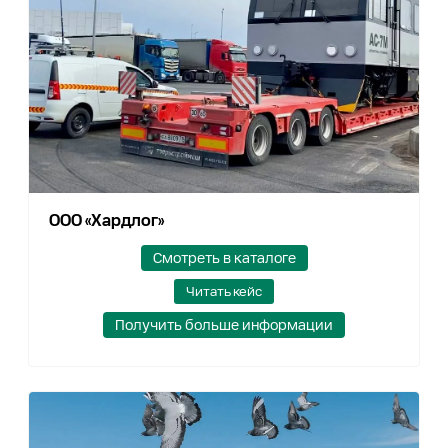
ООО «Хардлог»
Смотреть в каталоге
Читать кейс
Получить больше информации