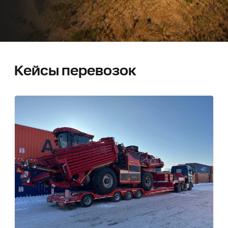
Кейсы перевозок