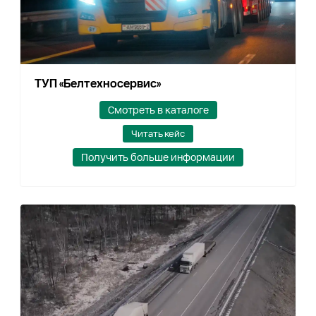
ТУП «Белтехносервис»
Смотреть в каталоге
Читать кейс
Получить больше информации