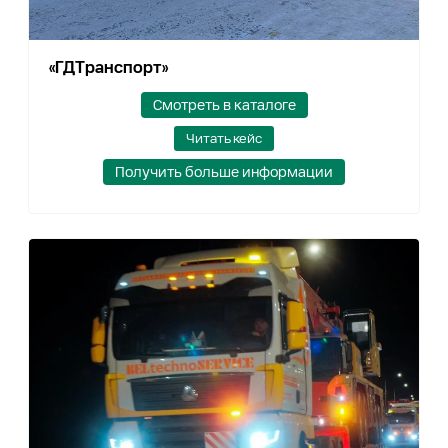
«ГДТранспорт»
Смотреть в каталоге
Читать кейс
Получить больше информации