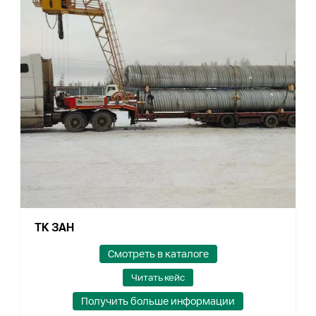
ТК ЗАН
Смотреть в каталоге
Читать кейс
Получить больше информации