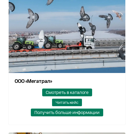
ООО «Мегатрал»
Смотреть в каталоге
Читать кейс
Получить больше информации