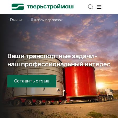
Главная
Кейсы перевозок
Ваши транспортные задачи -
наш профессиональный интерес
Оставить отзыв