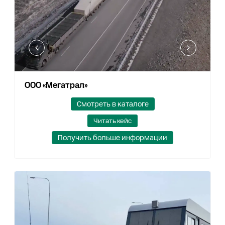
ООО «Мегатрал»
Смотреть в каталоге
Читать кейс
Получить больше информации