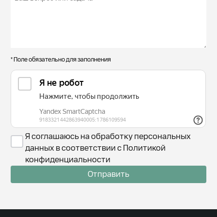
* Поле обязательно для заполнения
Я соглашаюсь на обработку персональных
данных в соответствии с Политикой
конфиденциальности
Отправить