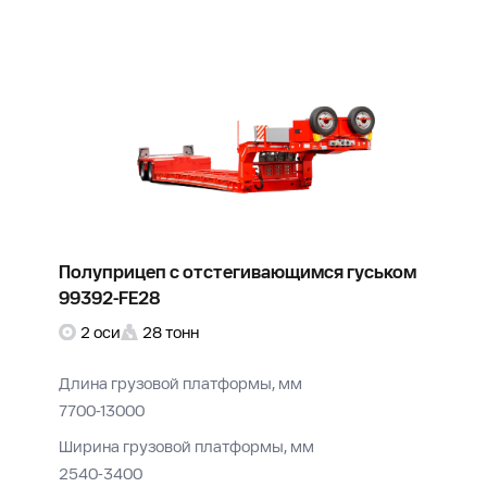
Полуприцеп с отстегивающимся гуськом
99392-FE28
2 оси
28 тонн
Длина грузовой платформы, мм
7700-13000
Ширина грузовой платформы, мм
2540-3400