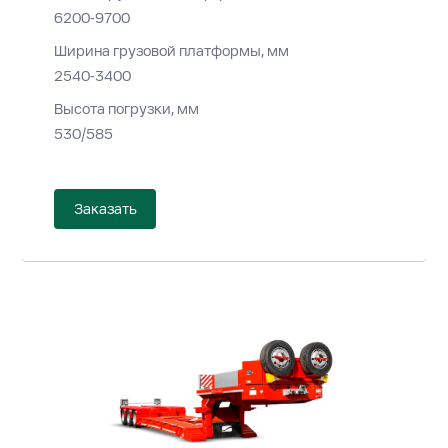
6200-9700
Ширина грузовой платформы, мм
2540-3400
Высота погрузки, мм
530/585
Заказать