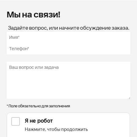
Мы на связи!
Задайте вопрос, или начните обсуждение заказа.
* Поле обязательно для заполнения