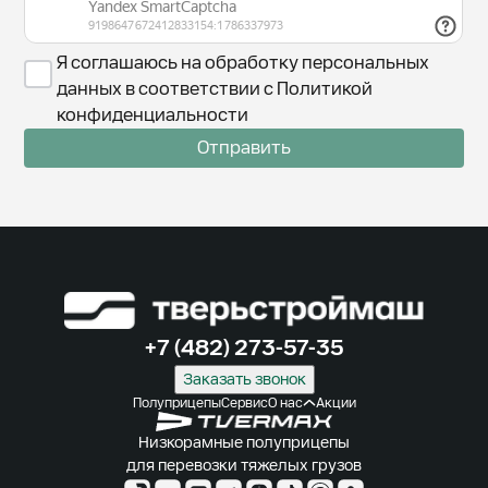
Я соглашаюсь на обработку персональных
данных в соответствии с Политикой
конфиденциальности
Отправить
+7 (482) 273-57-35
Заказать звонок
Полуприцепы
Сервис
О нас
Акции
Низкорамные полуприцепы
для перевозки тяжелых грузов