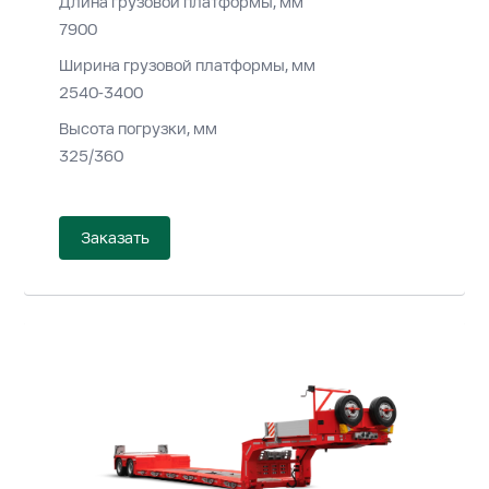
Длина грузовой платформы, мм
7900
Ширина грузовой платформы, мм
2540-3400
Высота погрузки, мм
325/360
Заказать