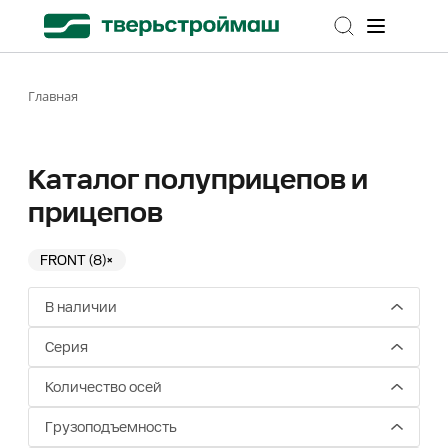
Главная
Каталог полуприцепов и
прицепов
FRONT (8)
×
В наличии
Серия
Количество осей
Грузоподъемность