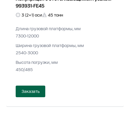
993931-FE45
3 (2+1) оси
45 тонн
Длина грузовой платформы, мм
7300-12000
Ширина грузовой платформы, мм
2540-3000
Высота погрузки, мм
450/485
Заказать