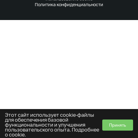
Политика конфиденциальности
Этот сайт использует cookie-файлы
для обеспечения базовой
функциональности и улучшения
Принять
пользовательского опыта.
Подробнее
о cookie
.