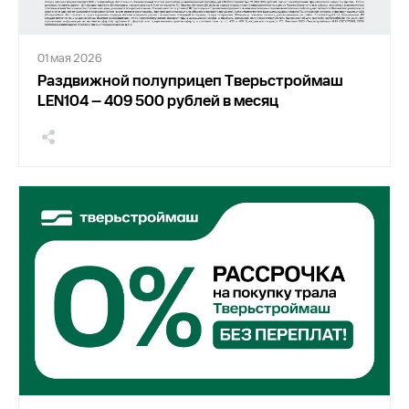
01 мая 2026
Раздвижной полуприцеп Тверьстроймаш
LEN104 — 409 500 рублей в месяц