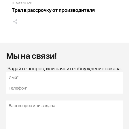
01 мая 2026
Трал в рассрочку от производителя
Мы на связи!
Задайте вопрос, или начните обсуждение заказа.