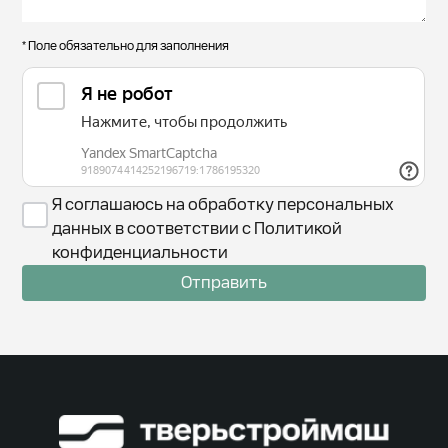
* Поле обязательно для заполнения
Я соглашаюсь на обработку персональных
данных в соответствии с Политикой
конфиденциальности
Отправить