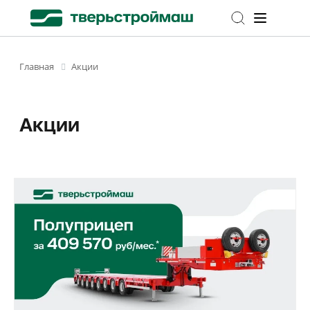
Акции
Главная
Акции