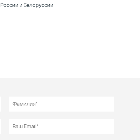
России и Белоруссии