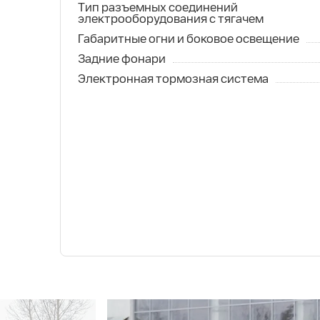
Тип разъемных соединений
электрооборудования с тягачем
Габаритные огни и боковое освещение
Задние фонари
Электронная тормозная система