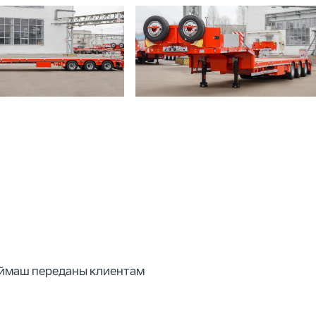
ймаш переданы клиентам