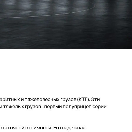
ритных и тяжеловесных грузов (КТГ). Эти
 тяжелых грузов - первый полуприцеп серии
остаточной стоимости. Его надежная