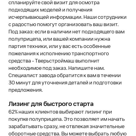
спланируйте свой визит для осмотра
подходящих моделей и получения
исчерпывающей информации. Наши сотрудники
с радостью помогут организовать ваш визит.
Под заказ: если в наличии нет подходящего вам
полуприцепа, или вашей компании нужна
партия техники, или у вас есть особенные
пожелания к исполнению транспортного
средства – Тверьстроймаш выполнит
необходимое под заказ. Напишите нам.
Специалист завода обратится к вам в течении
30 минут для уточнения деталей и подготовки
предложения.
Лизинг для быстрого старта
62% наших клиентов выбирают лизинг при
покупке полуприцепа. Это позволяет им начать
зарабатывать сразу, не отвлекая значительные
оборотные средства. Вы можете выбрать любую