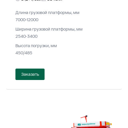
Длина грузовой платформы, мм
7000-12000
Ширина грузовой платформы, мм
2540-3400
Высота погрузки, мм
450/485
Заказать