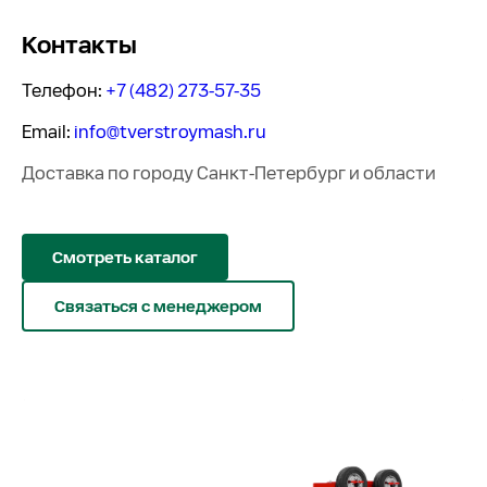
Контакты
Телефон:
+7 (482) 273-57-35
Email:
info@tverstroymash.ru
Доставка по городу Санкт-Петербург и области
Смотреть каталог
Связаться с менеджером