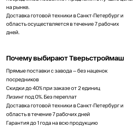
на рынке.
Доставка готовой техники в Санкт-Петербург и
область осуществляется в течение 7 рабочих
дней.
Почему выбирают Тверьстроймаш
Прямые поставки с завода — без наценок
посредников
Скидки до 40% при заказе от 2 единиц
Лизинг под 0%. Без переплат
Доставка готовой техники в Санкт-Петербург и
область в течение 7 рабочих дней
Гарантия до 1 года на всю продукцию