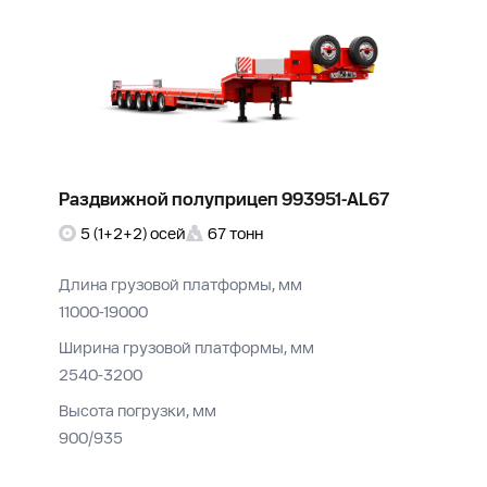
Раздвижной полуприцеп 993951-AL67
5 (1+2+2) осей
67 тонн
Длина грузовой платформы, мм
11000-19000
Ширина грузовой платформы, мм
2540-3200
Высота погрузки, мм
900/935