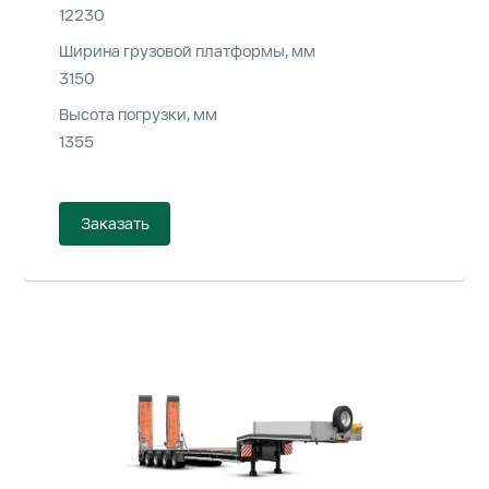
12230
Ширина грузовой платформы, мм
3150
Высота погрузки, мм
1355
Заказать