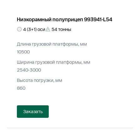
Низкорамный полуприцеп 993941-L54
4 (3+1) оси
54 тонны
Длина грузовой платформы, мм
10500
Ширина грузовой платформы, мм
2540-3000
Высота погрузки, мм
860
Заказать