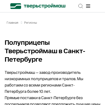
Регионы
Главная
Полуприцепы
Тверьстроймаш в Санкт-
Петербурге
Тверьстроймаш — завод-производитель
низкорамных полуприцепов и тралов. Мы
работаем со всеми регионами Санкт-
Петербурга более 10 лет.
Прямые поставки в Санкт-Петербурге без
посредников позволяют предложить лучшие цены