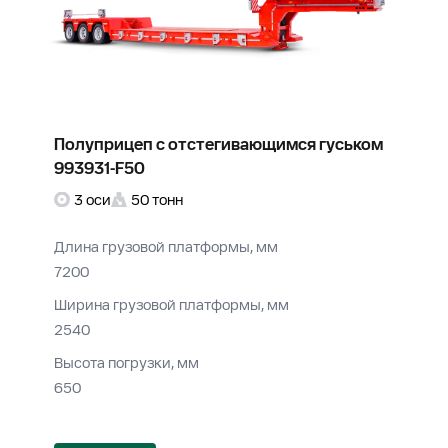
Полуприцеп с отстегивающимся гуськом
993931-F50
3 оси
50 тонн
Длина грузовой платформы, мм
7200
Ширина грузовой платформы, мм
2540
Высота погрузки, мм
650