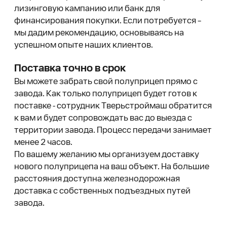
лизинговую кампанию или банк для
финансирования покупки. Если потребуется –
мы дадим рекомендацию, основываясь на
успешном опыте наших клиентов.
Поставка точно в срок
Вы можете забрать свой полуприцеп прямо с
завода. Как только полуприцеп будет готов к
поставке - сотрудник Тверьстроймаш обратится
к вам и будет сопровождать вас до выезда с
территории завода. Процесс передачи занимает
менее 2 часов.
По вашему желанию мы организуем доставку
нового полуприцепа на ваш объект. На большие
расстояния доступна железнодорожная
доставка с собственных подъездных путей
завода.