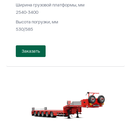
Ширина грузовой платформы, мм
2540-3400
Высота погрузки, мм
530/585
Заказать