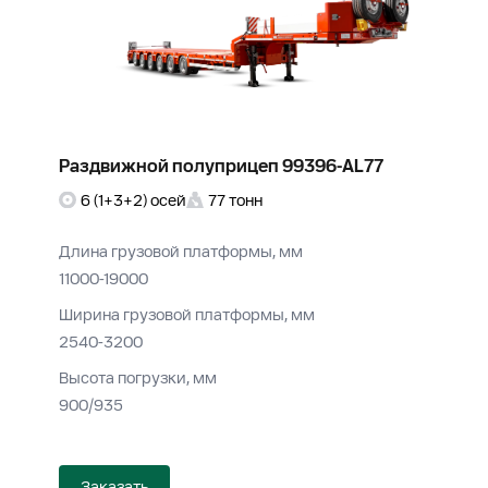
Раздвижной полуприцеп 99396-AL77
6 (1+3+2) осей
77 тонн
Длина грузовой платформы, мм
11000-19000
Ширина грузовой платформы, мм
2540-3200
Высота погрузки, мм
900/935
Заказать