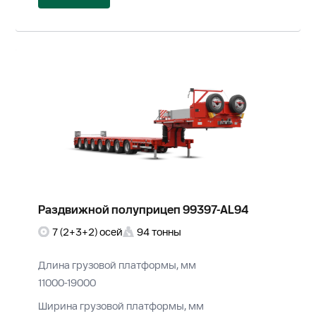
Раздвижной полуприцеп 99397-AL94
7 (2+3+2) осей
94 тонны
Длина грузовой платформы, мм
11000-19000
Ширина грузовой платформы, мм