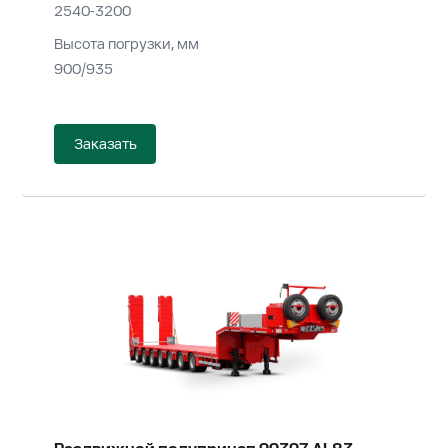
2540-3200
Высота погрузки, мм
900/935
Заказать