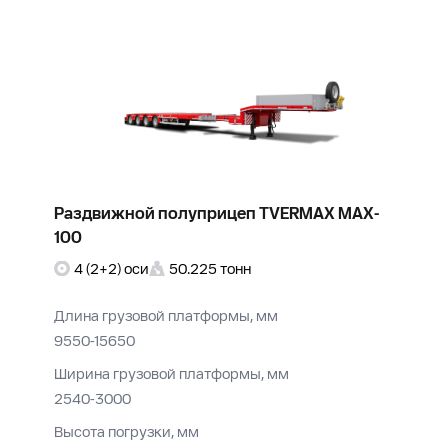
Раздвижной полуприцеп TVERMAX MAX-
100
4 (2+2) оси
50.225 тонн
Длина грузовой платформы, мм
9550-15650
Ширина грузовой платформы, мм
2540-3000
Высота погрузки, мм