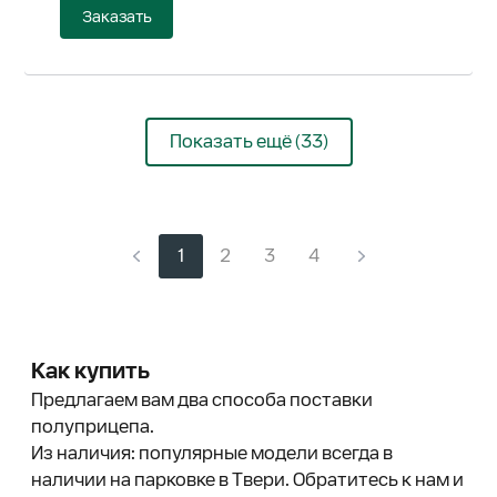
Заказать
Показать ещё (33)
1
2
3
4
Как купить
Предлагаем вам два способа поставки
полуприцепа.
Из наличия: популярные модели всегда в
наличии на парковке в Твери. Обратитесь к нам и