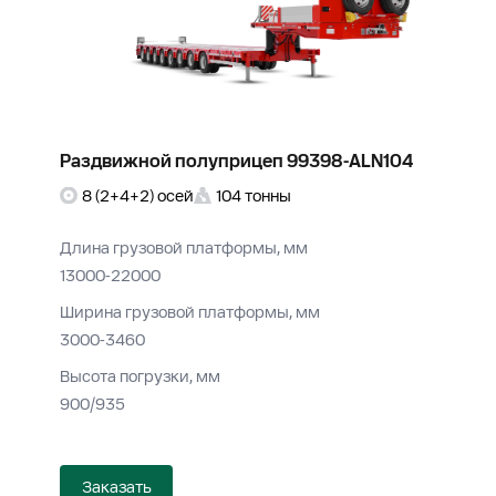
Раздвижной полуприцеп 99398-ALN104
8 (2+4+2) осей
104 тонны
Длина грузовой платформы, мм
13000-22000
Ширина грузовой платформы, мм
3000-3460
Высота погрузки, мм
900/935
Заказать