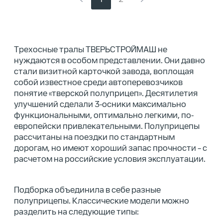
Трехосные тралы ТВЕРЬСТРОЙМАШ не
нуждаются в особом представлении. Они давно
стали визитной карточкой завода, воплощая
собой известное среди автоперевозчиков
понятие «тверской полуприцеп». Десятилетия
улучшений сделали 3-осники максимально
функциональными, оптимально легкими, по-
европейски привлекательными. Полуприцепы
рассчитаны на поездки по стандартным
дорогам, но имеют хороший запас прочности – с
расчетом на российские условия эксплуатации.
Подборка объединила в себе разные
полуприцепы. Классические модели можно
разделить на следующие типы: