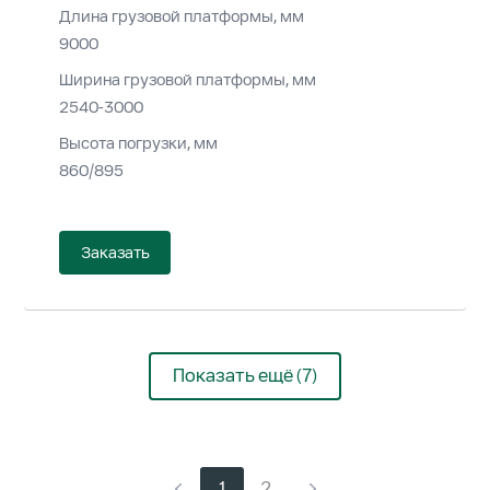
Длина грузовой платформы, мм
9000
Ширина грузовой платформы, мм
2540-3000
Высота погрузки, мм
860/895
Заказать
Показать ещё (7)
1
2