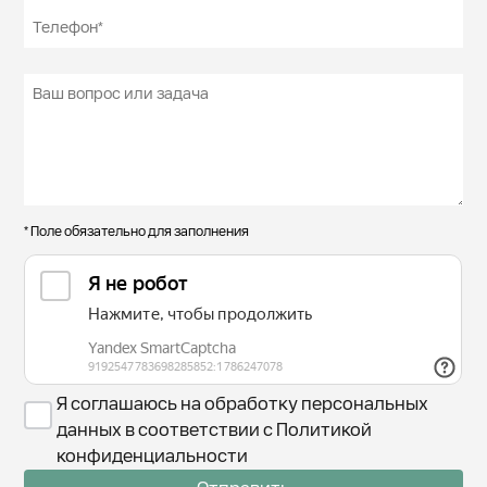
* Поле обязательно для заполнения
Я соглашаюсь на обработку персональных
данных в соответствии с Политикой
конфиденциальности