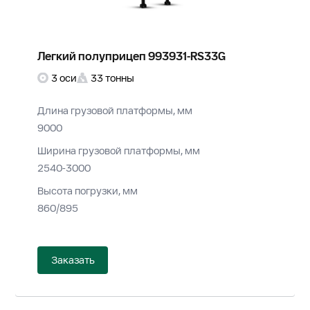
Легкий полуприцеп 993931-RS33G
3 оси
33 тонны
Длина грузовой платформы, мм
9000
Ширина грузовой платформы, мм
2540-3000
Высота погрузки, мм
860/895
Заказать