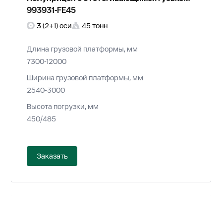
993931-FE45
3 (2+1) оси
45 тонн
Длина грузовой платформы, мм
7300-12000
Ширина грузовой платформы, мм
2540-3000
Высота погрузки, мм
450/485
Заказать