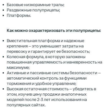
Базовые низкорамные тралы;
Раздвижные полуприцепы;
Платформы.
Как можно охарактеризовать эти полуприцепы:
Вместительная платформа и надежные
крепления — это уменьшает затраты на
перевозку и гарантирует ее безопасность;
Колесная формула, в которую заложены
повышенная управляемость и маневренность на
максимуме;
Активные и пассивные системы безопасности —
автоматический контроль за функциями
торможения и удобное управление;
Высокая остаточная стоимость — убедитесь в
этом, изучив цену продажи аналогичных
моделей после 2-3 лет использования на
популярных сайтах.