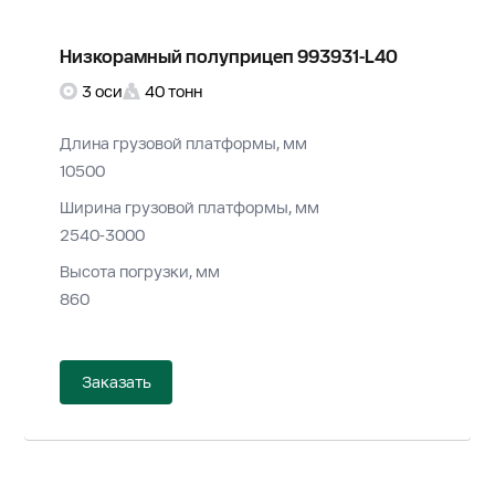
Низкорамный полуприцеп 993931-L40
3 оси
40 тонн
Длина грузовой платформы, мм
10500
Ширина грузовой платформы, мм
2540-3000
Высота погрузки, мм
860
Заказать