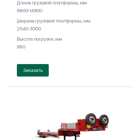
Длина грузовой платформы, мм
8800-14800
Ширина грузовой платформы, мм
2540-3000
Высота погрузки, мм
860
Заказать