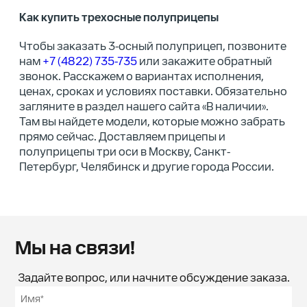
Как купить трехосные полуприцепы
Чтобы заказать 3-осный полуприцеп, позвоните
нам
+7 (4822) 735-735
или закажите обратный
звонок. Расскажем о вариантах исполнения,
ценах, сроках и условиях поставки. Обязательно
загляните в раздел нашего сайта «В наличии».
Там вы найдете модели, которые можно забрать
прямо сейчас. Доставляем прицепы и
полуприцепы три оси в Москву, Санкт-
Петербург, Челябинск и другие города России.
Мы на связи!
Задайте вопрос, или начните обсуждение заказа.