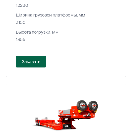
12230
Ширина грузовой платформы, мм
3150
Высота погрузки, мм
1355
Заказать