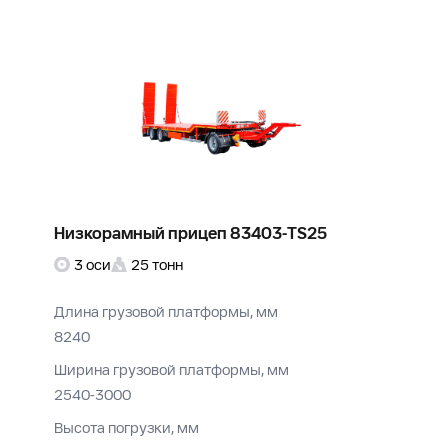
Низкорамный прицеп 83403-TS25
3 оси
25 тонн
Длина грузовой платформы, мм
8240
Ширина грузовой платформы, мм
2540-3000
Высота погрузки, мм