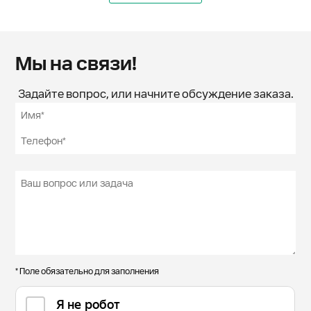
Мы на связи!
Задайте вопрос, или начните обсуждение заказа.
* Поле обязательно для заполнения