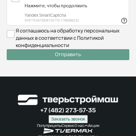
Я соглашаюсь на обработку персональных
данных в соответствии с Политикой
конфиденциальности
Отправить
+7 (482) 273-57-35
Заказать звонок
Полуприцепы
Сервис
О нас
Акции