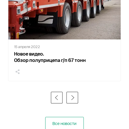
15 апреля 2022
Новое видео.
Обзор полуприцепа г/п 67 тонн
Все новости