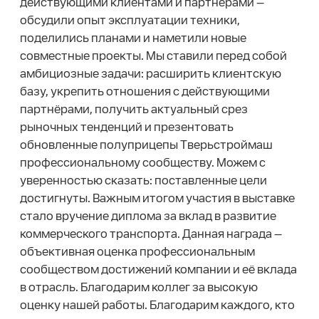
действующими клиентами и партнёрами —
обсудили опыт эксплуатации техники,
поделились планами и наметили новые
совместные проекты. Мы ставили перед собой
амбициозные задачи: расширить клиентскую
базу, укрепить отношения с действующими
партнёрами, получить актуальный срез
рыночных тенденций и презентовать
обновленные полуприцепы Тверьстроймаш
профессиональному сообществу. Можем с
уверенностью сказать: поставленные цели
достигнуты. Важным итогом участия в выставке
стало вручение диплома за вклад в развитие
коммерческого транспорта. Данная награда —
объективная оценка профессиональным
сообществом достижений компании и её вклада
в отрасль. Благодарим коллег за высокую
оценку нашей работы. Благодарим каждого, кто