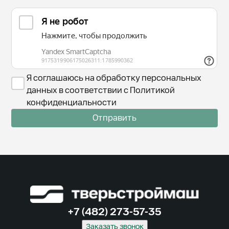
Я соглашаюсь на обработку персональных
данных в соответствии с Политикой
конфиденциальности
Отправить
+7 (482) 273-57-35
Заказать звонок