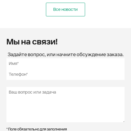
Все новости
Мы на связи!
Задайте вопрос, или начните обсуждение заказа.
* Поле обязательно для заполнения