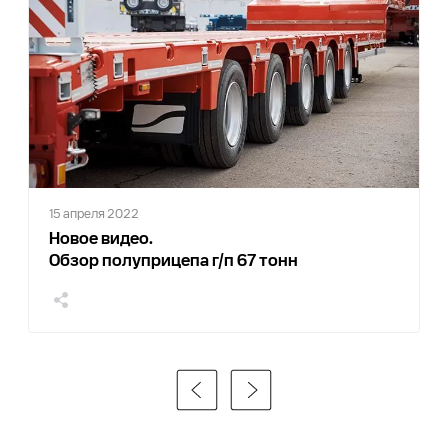
15 апреля 2022
Новое видео.
Обзор полуприцепа г/п 67 тонн