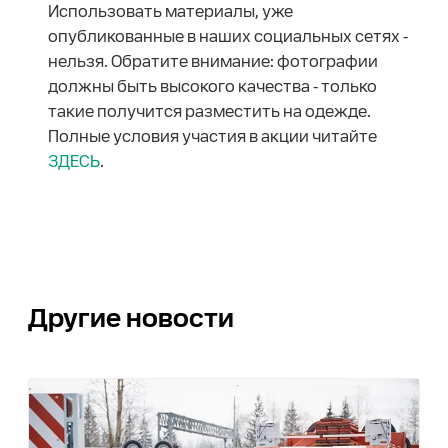
Использовать материалы, уже
опубликованные в наших социальных сетях -
нельзя. Обратите внимание: фотографии
должны быть высокого качества - только
такие получится разместить на одежде.
Полные условия участия в акции читайте
ЗДЕСЬ
.
Другие новости
0