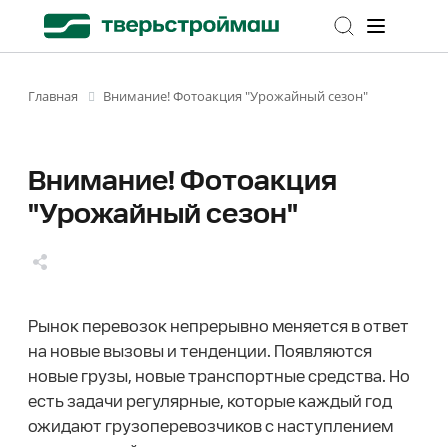
Внимание! Фотоакция "Урожайный сезон"
Главная
Внимание! Фотоакция
"Урожайный сезон"
Рынок перевозок непрерывно меняется в ответ
на новые вызовы и тенденции. Появляются
новые грузы, новые транспортные средства. Но
есть задачи регулярные, которые каждый год
ожидают грузоперевозчиков с наступлением