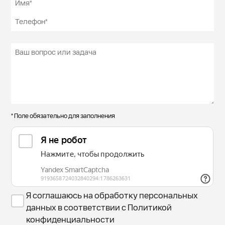
* Поле обязательно для заполнения
Я соглашаюсь на обработку персональных
данных в соответствии с Политикой
конфиденциальности