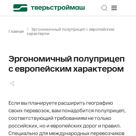
Эргономичный полуприцеп с европейским
Главная
характером
Эргономичный полуприцеп
с европейским характером
Если вы планируете расширить географию
своих перевозок, вам понадобится полуприцеп,
соответствующий требованиям не только
российских, но и европейских дорог и правил.
Специально для международных перевозчиков