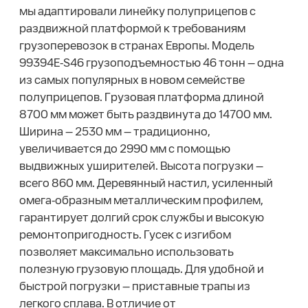
мы адаптировали линейку полуприцепов с
раздвижной платформой к требованиям
грузоперевозок в странах Европы. Модель
99394E-S46 грузоподъемностью 46 тонн — одна
из самых популярных в новом семействе
полуприцепов. Грузовая платформа длиной
8700 мм может быть раздвинута до 14700 мм.
Ширина — 2530 мм — традиционно,
увеличивается до 2990 мм с помощью
выдвижных уширителей. Высота погрузки —
всего 860 мм. Деревянный настил, усиленный
омега-образным металлическим профилем,
гарантирует долгий срок службы и высокую
ремонтопригодность. Гусек с изгибом
позволяет максимально использовать
полезную грузовую площадь. Для удобной и
быстрой погрузки — приставные трапы из
легкого сплава. В отличие от