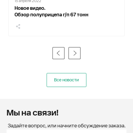
15 апреля 2022
Новое видео.
Обзор полуприцепа г/п 67 тонн
Все новости
Мы на связи!
Задайте вопрос, или начните обсуждение заказа.