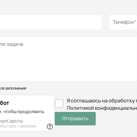
для заполнения
Я соглашаюсь на обработку 
Политикой конфиденциальн
Отправить