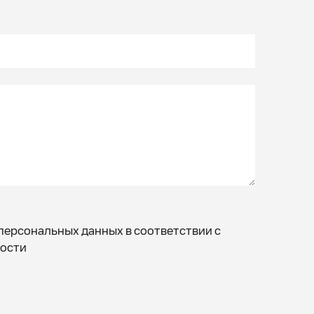
персональных данных в соответствии с
ости