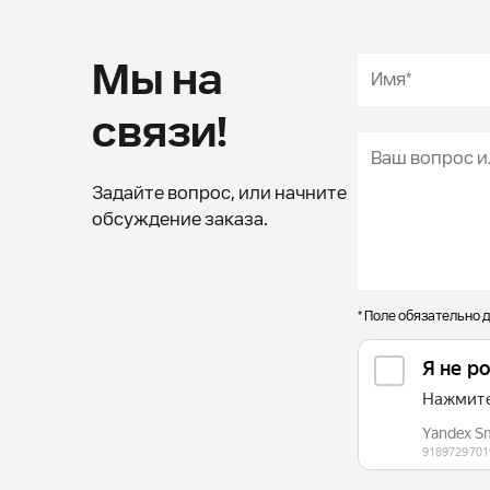
Мы на
связи!
Задайте вопрос, или начните
обсуждение заказа.
* Поле обязательно 