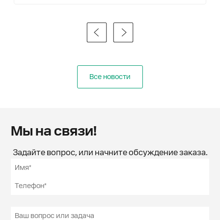
Все новости
Мы на связи!
Задайте вопрос, или начните обсуждение заказа.