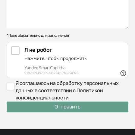
* Поле обязательно для заполнения
Я соглашаюсь на обработку персональных
данных в соответствии с Политикой
конфиденциальности
Отправить