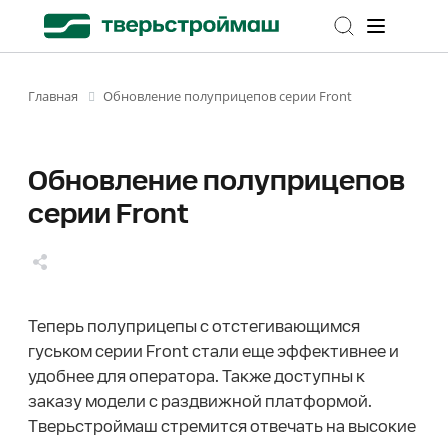
Обновление полуприцепов серии Front
Главная
Обновление полуприцепов
серии Front
Теперь полуприцепы с отстегивающимся
гуськом серии Front стали еще эффективнее и
удобнее для оператора. Также доступны к
заказу модели с раздвижной платформой.
Тверьстроймаш стремится отвечать на высокие