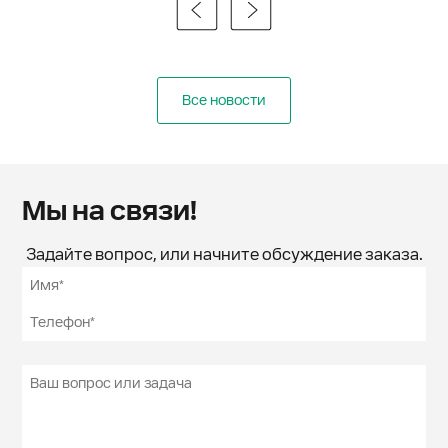
Все новости
Мы на связи!
Задайте вопрос, или начните обсуждение заказа.