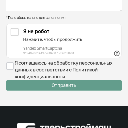
* Поле обязательно для заполнения
Я соглашаюсь на обработку персональных
данных в соответствии с Политикой
конфиденциальности
Отправить