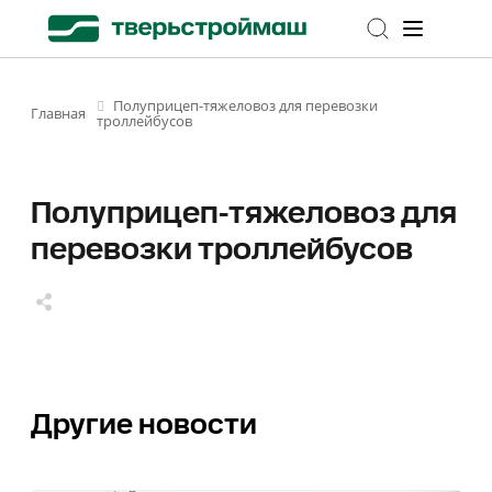
Полуприцеп-тяжеловоз для перевозки
Главная
троллейбусов
Полуприцеп-тяжеловоз для
перевозки троллейбусов
Другие новости