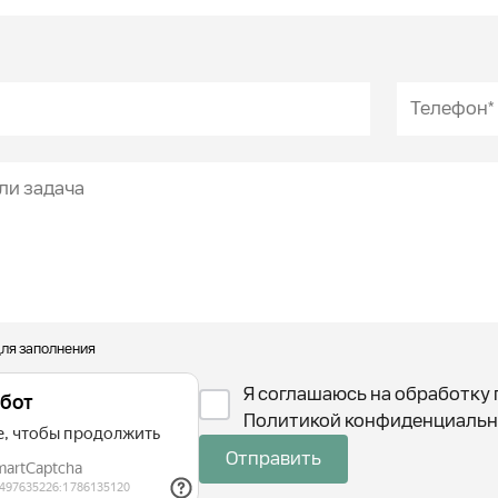
для заполнения
Я соглашаюсь на обработку 
Политикой конфиденциальн
Отправить