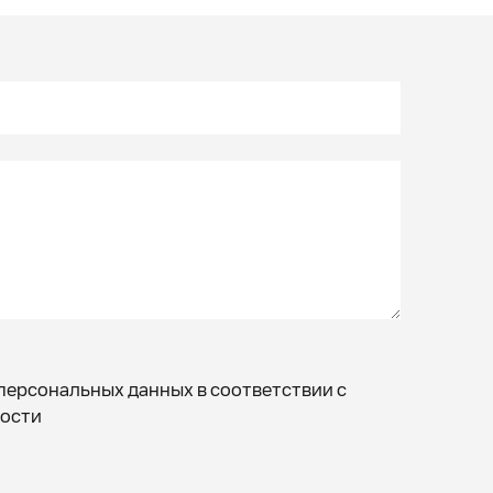
персональных данных в соответствии с
ости