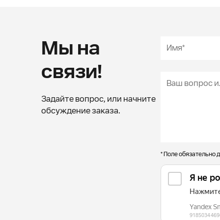
Мы на
связи!
Задайте вопрос, или начните
обсуждение заказа.
* Поле обязательно 