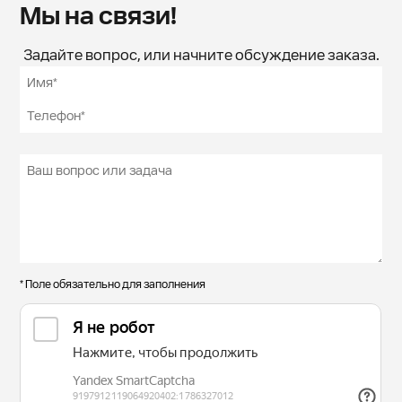
Мы на связи!
Задайте вопрос, или начните обсуждение заказа.
* Поле обязательно для заполнения