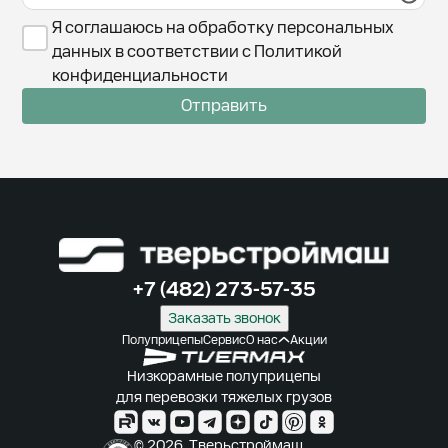
Я соглашаюсь на обработку персональных
данных в соответствии с Политикой
конфиденциальности
Отправить
+7 (482) 273-57-35
Заказать звонок
Полуприцепы
Сервис
О нас
Акции
Низкорамные полуприцепы
для перевозки тяжелых грузов
© 2026. Тверьстроймаш.