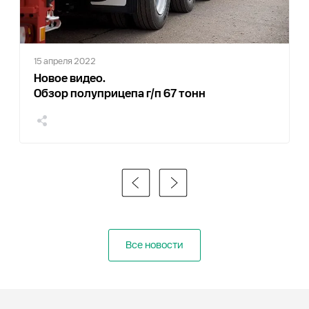
15 апреля 2022
Новое видео.
Обзор полуприцепа г/п 67 тонн
Все новости