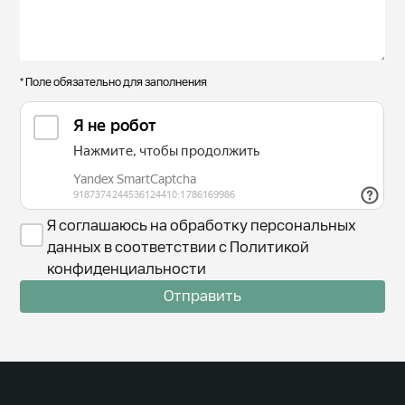
* Поле обязательно для заполнения
Я соглашаюсь на обработку персональных
данных в соответствии с Политикой
конфиденциальности
Отправить