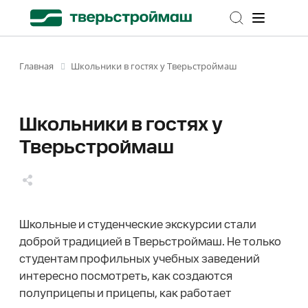
Школьники в гостях у Тверьстроймаш
Главная
Школьники в гостях у
Тверьстроймаш
Школьные и студенческие экскурсии стали
доброй традицией в Тверьстроймаш. Не только
студентам профильных учебных заведений
интересно посмотреть, как создаются
полуприцепы и прицепы, как работает