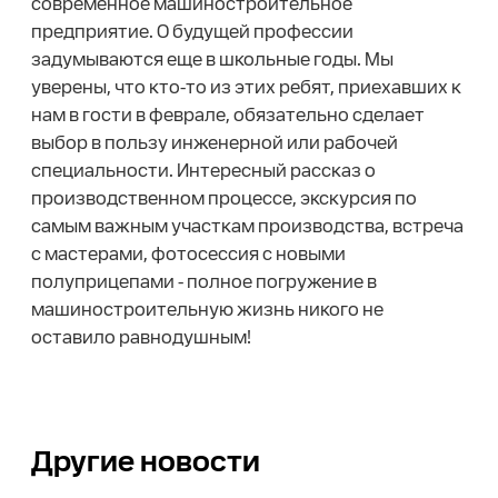
современное машиностроительное
предприятие. О будущей профессии
задумываются еще в школьные годы. Мы
уверены, что кто-то из этих ребят, приехавших к
нам в гости в феврале, обязательно сделает
выбор в пользу инженерной или рабочей
специальности. Интересный рассказ о
производственном процессе, экскурсия по
самым важным участкам производства, встреча
с мастерами, фотосессия с новыми
полуприцепами - полное погружение в
машиностроительную жизнь никого не
оставило равнодушным!
Другие новости