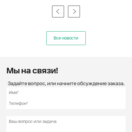
Все новости
Мы на связи!
Задайте вопрос, или начните обсуждение заказа.