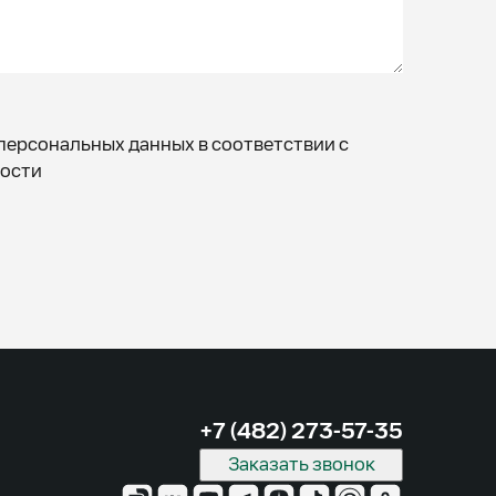
персональных данных в соответствии с
ости
+7 (482) 273-57-35
Заказать звонок