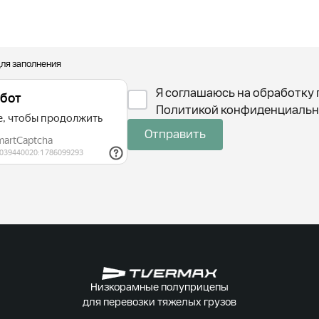
для заполнения
Я соглашаюсь на обработку 
Политикой конфиденциальн
Отправить
Низкорамные полуприцепы
для перевозки тяжелых грузов