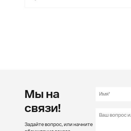
Мы на
связи!
Задайте вопрос, или начните