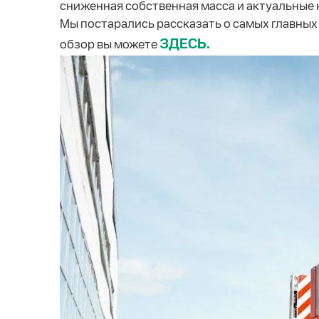
сниженная собственная масса и актуальные н
Мы постарались рассказать о самых главны
ЗДЕСЬ.
обзор вы можете