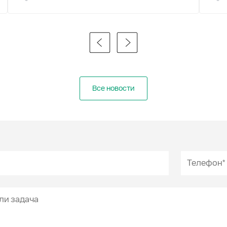
Все новости