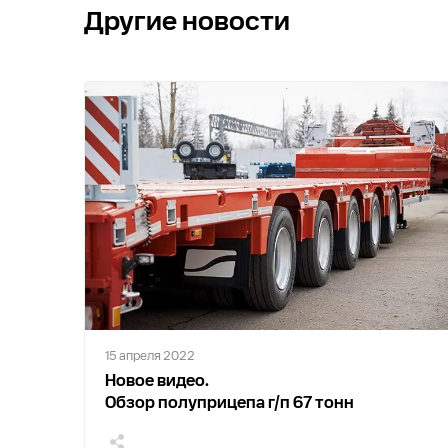
Другие новости
15 апреля 2022
Новое видео.
Обзор полуприцепа г/п 67 тонн