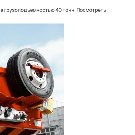
па грузоподъемностью 40 тонн. Посмотреть