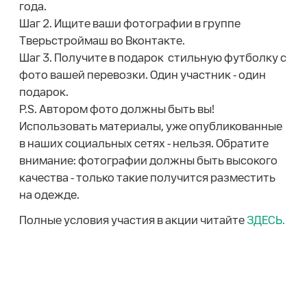
года.
Шаг 2. Ищите ваши фотографии в группе
Тверьстроймаш во Вконтакте.
Шаг 3. Получите в подарок стильную футболку с
фото вашей перевозки. Один участник - один
подарок.
P.S. Автором фото должны быть вы!
Использовать материалы, уже опубликованные
в наших социальных сетях - нельзя. Обратите
внимание: фотографии должны быть высокого
качества - только такие получится разместить
на одежде.
Полные условия участия в акции читайте
ЗДЕСЬ.