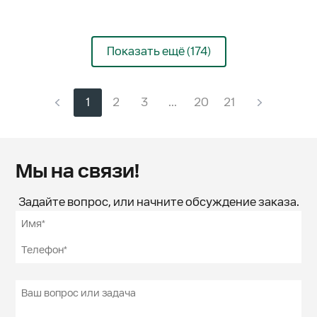
Показать ещё (174)
1
2
3
...
20
21
Мы на связи!
Задайте вопрос, или начните обсуждение заказа.