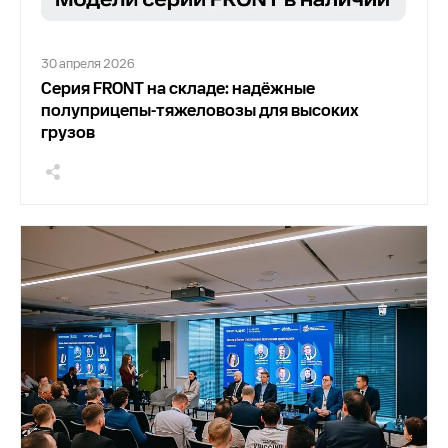
30 апреля 2026
Серия FRONT на складе: надёжные
полуприцепы-тяжеловозы для высоких
грузов