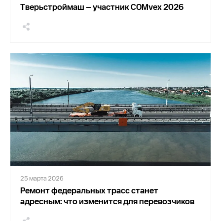
Тверьстроймаш — участник COMvex 2026
25 марта 2026
Ремонт федеральных трасс станет
адресным: что изменится для перевозчиков