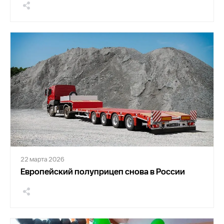
22 марта 2026
Европейский полуприцеп снова в России