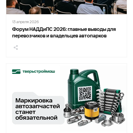
13 апреля 2026
Форум НАДДиПС 2026: главные выводы для
перевозчиков и владельцев автопарков