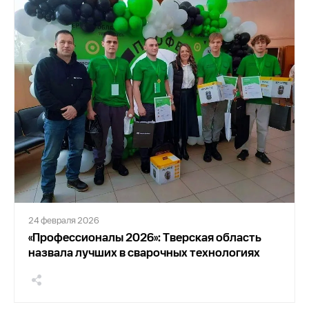
24 февраля 2026
«Профессионалы 2026»: Тверская область
назвала лучших в сварочных технологиях