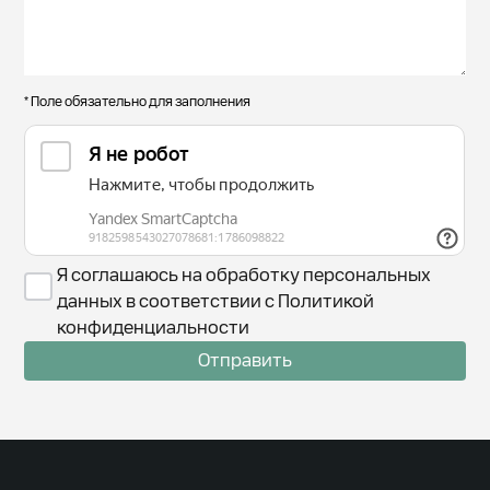
* Поле обязательно для заполнения
Я соглашаюсь на обработку персональных
данных в соответствии с Политикой
конфиденциальности
Отправить