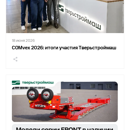
18 июня 2026
COMvex 2026: итоги участия Тверьстроймаш