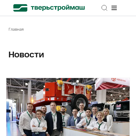
Главная
Новости